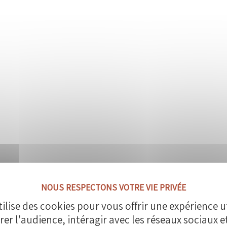
tilise des cookies pour vous offrir une expérience u
rer l'audience, intéragir avec les réseaux sociaux 