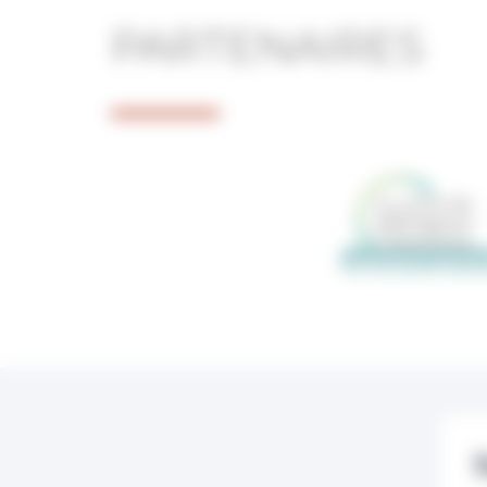
PARTENAIRES