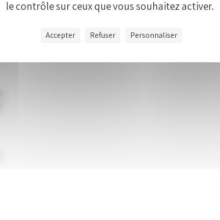
le contrôle sur ceux que vous souhaitez activer.
Accepter
Refuser
Personnaliser
,
l