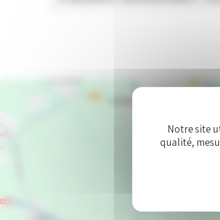
Notre site u
qualité, mesu