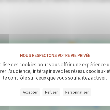
tilise des cookies pour vous offrir une expérience u
rer l'audience, intéragir avec les réseaux sociaux 
le contrôle sur ceux que vous souhaitez activer.
Accepter
Refuser
Personnaliser