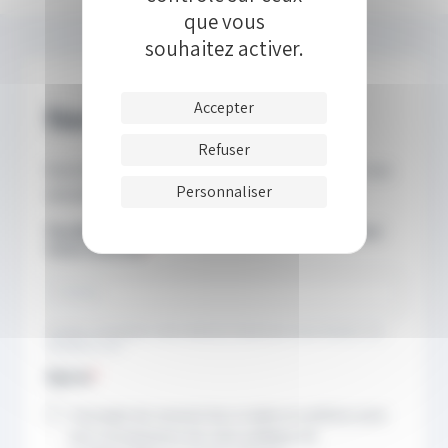
que vous
souhaitez activer.
Accepter
Refuser
Personnaliser