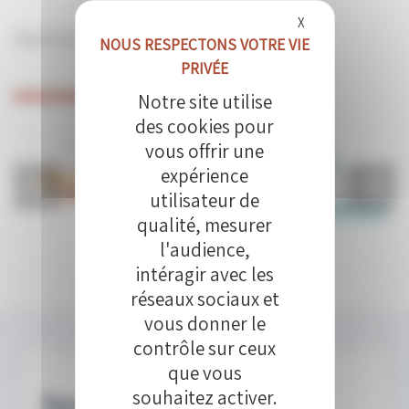
Masquer le bande
X
PARTENAIRES
Notre site utilise
des cookies pour
vous offrir une
expérience
utilisateur de
qualité, mesurer
l'audience,
intéragir avec les
réseaux sociaux et
vous donner le
contrôle sur ceux
que vous
souhaitez activer.