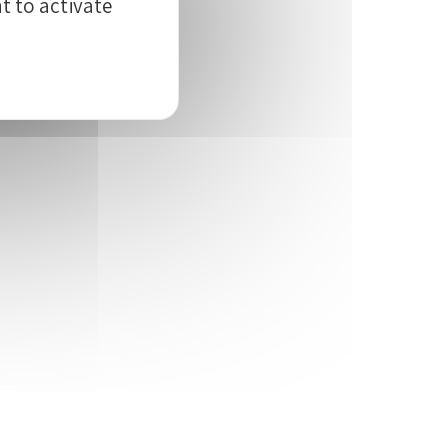
t to activate