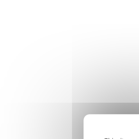
VOIR PLUS