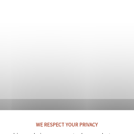
VOIR PLUS